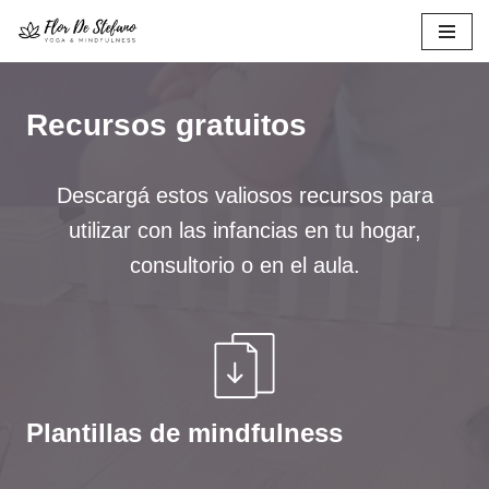
Ir
al
contenido
Recursos gratuitos
Descargá estos valiosos recursos para
utilizar con las infancias en tu hogar,
consultorio o en el aula.
Plantillas de mindfulness