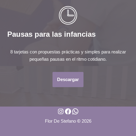
Pausas para las infancias
8 tarjetas con propuestas prácticas y simples para realizar
pequeñas pausas en el ritmo cotidiano.
Descargar
Flor De Stefano
©
2026
Neve
| Creado por
WordPress