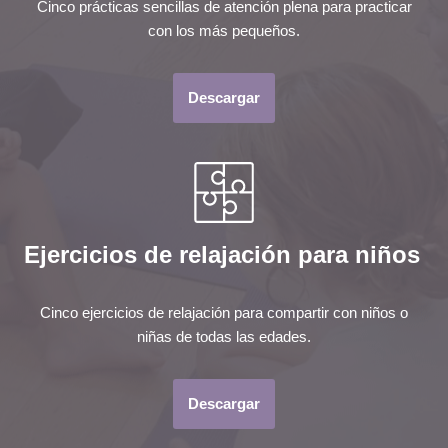
Cinco prácticas sencillas de atención plena para practicar
con los más pequeños.
Descargar
Ejercicios de relajación para niños
Cinco ejercicios de relajación para compartir con niños o
niñas de todas las edades.
Descargar